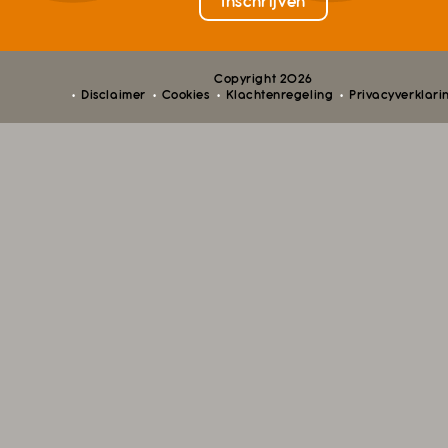
Copyright 2026
Disclaimer
Cookies
Klachtenregeling
Privacyverklari