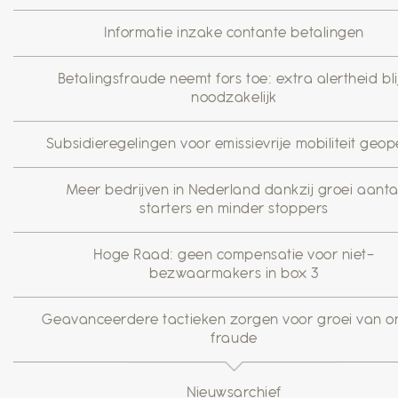
Informatie inzake contante betalingen
Betalingsfraude neemt fors toe: extra alertheid blij
noodzakelijk
Subsidieregelingen voor emissievrije mobiliteit geo
Meer bedrijven in Nederland dankzij groei aanta
starters en minder stoppers
Hoge Raad: geen compensatie voor niet-
bezwaarmakers in box 3
Geavanceerdere tactieken zorgen voor groei van on
fraude
Nieuwsarchief