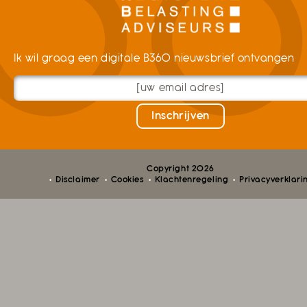
Ik wil graag een digitale B360 nieuwsbrief ontvangen
Copyright 2026
Disclaimer
Cookies
Klachtenregeling
Privacyverklari