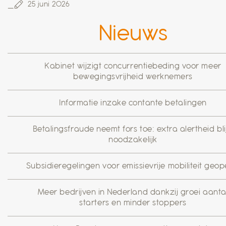
25 juni 2026
Nieuws
Kabinet wijzigt concurrentiebeding voor meer
bewegingsvrijheid werknemers
Informatie inzake contante betalingen
Betalingsfraude neemt fors toe: extra alertheid blij
noodzakelijk
Subsidieregelingen voor emissievrije mobiliteit geo
Meer bedrijven in Nederland dankzij groei aanta
starters en minder stoppers