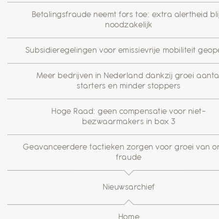
Betalingsfraude neemt fors toe: extra alertheid blij
noodzakelijk
Subsidieregelingen voor emissievrije mobiliteit geo
Meer bedrijven in Nederland dankzij groei aanta
starters en minder stoppers
Hoge Raad: geen compensatie voor niet-
bezwaarmakers in box 3
Geavanceerdere tactieken zorgen voor groei van on
fraude
Nieuwsarchief
Home