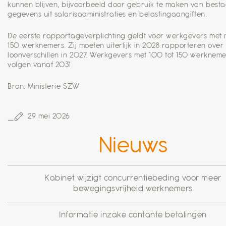
kunnen blijven, bijvoorbeeld door gebruik te maken van best
gegevens uit salarisadministraties en belastingaangiften.
De eerste rapportageverplichting geldt voor werkgevers met 
150 werknemers. Zij moeten uiterlijk in 2028 rapporteren over
loonverschillen in 2027. Werkgevers met 100 tot 150 werkneme
volgen vanaf 2031.
Bron: Ministerie SZW
29 mei 2026
Nieuws
Kabinet wijzigt concurrentiebeding voor meer
bewegingsvrijheid werknemers
Informatie inzake contante betalingen