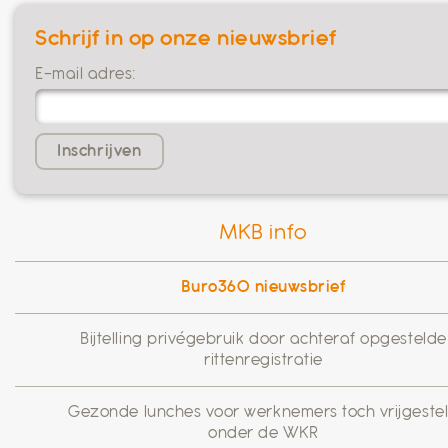
Schrijf in op onze nieuwsbrief
E-mail adres:
MKB info
Buro360 nieuwsbrief
Bijtelling privégebruik door achteraf opgestelde
rittenregistratie
Gezonde lunches voor werknemers toch vrijgeste
onder de WKR