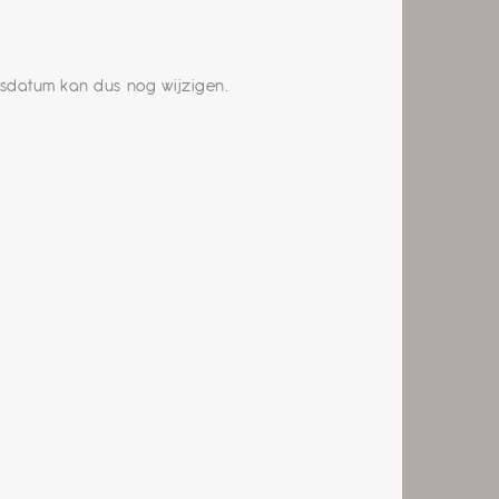
gsdatum kan dus nog wijzigen.