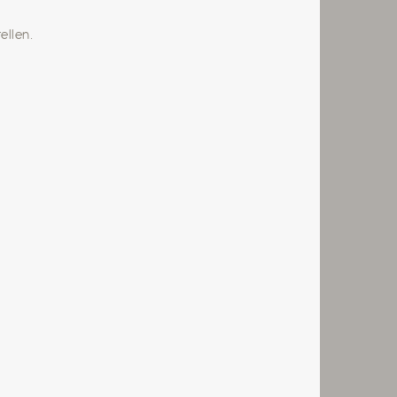
ellen.