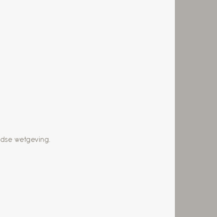
ndse wetgeving.