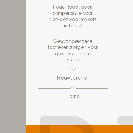
Hoge Raad: geen
compensatie voor
niet-bezwaarmakers
in box 3
Geavanceerdere
tactieken zorgen voor
groei van online
fraude
Nieuwsarchief
Home