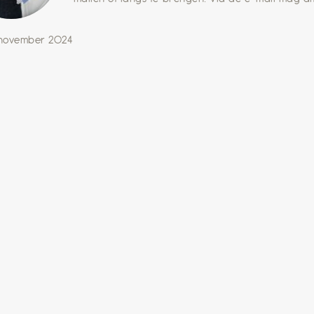
 november 2024