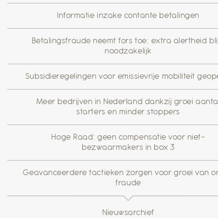
Informatie inzake contante betalingen
Betalingsfraude neemt fors toe: extra alertheid blij
noodzakelijk
Subsidieregelingen voor emissievrije mobiliteit geo
Meer bedrijven in Nederland dankzij groei aanta
starters en minder stoppers
Hoge Raad: geen compensatie voor niet-
bezwaarmakers in box 3
Geavanceerdere tactieken zorgen voor groei van on
fraude
Nieuwsarchief