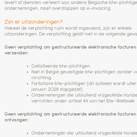
levert of diensten verleent aan andere Belgische btw-plichtig
ondernemingen, moet overstappen op e-invoicing.
Zijn er uitzonderingen?
Hoewel de verplichting ruim wordt ingevoerd, zijn er enkele
uitzonderingen. De verplichting geldt niet in de volgende geva
Geen verplichting om gestructureerde elektronische facturen
verzenden:
Gefailleerde btw-plichtigen
Niet in België gevestigde btw-plichtigen zonder v
inrichting
Forfaitaire btw-plichtigen (dit systeem wordt uiterl
januari 2028 stopgezet)
Ondernemingen die uitsluitend vrijgestelde hand
verrichten onder artikel 44 van het Btw-Wetboek
Geen verplichting om gestructureerde elektronische facturen
ontvangen:
Ondernemingen die uitsluitend vrijgestelde hand