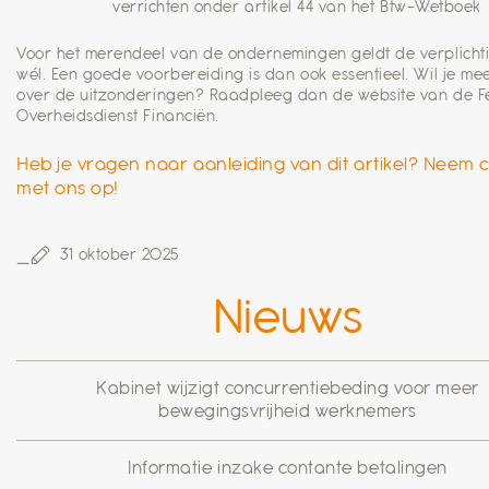
verrichten onder artikel 44 van het Btw-Wetboek
Voor het merendeel van de ondernemingen geldt de verplicht
wél. Een goede voorbereiding is dan ook essentieel. Wil je me
over de uitzonderingen? Raadpleeg dan de website van de F
Overheidsdienst Financiën.
Heb je vragen naar aanleiding van dit artikel? Neem 
met ons op!
31 oktober 2025
Nieuws
Kabinet wijzigt concurrentiebeding voor meer
bewegingsvrijheid werknemers
Informatie inzake contante betalingen