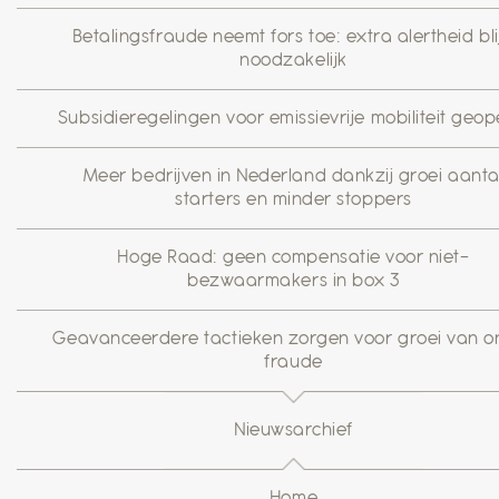
Betalingsfraude neemt fors toe: extra alertheid blij
noodzakelijk
Subsidieregelingen voor emissievrije mobiliteit geo
Meer bedrijven in Nederland dankzij groei aanta
starters en minder stoppers
Hoge Raad: geen compensatie voor niet-
bezwaarmakers in box 3
Geavanceerdere tactieken zorgen voor groei van on
fraude
Nieuwsarchief
Home