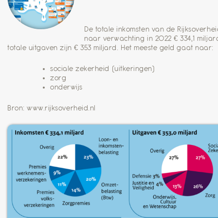
De totale inkomsten van de Rijksoverhei
naar verwachting in 2022 € 334,1 miljar
totale uitgaven zijn € 353 miljard. Het meeste geld gaat naar:
sociale zekerheid (uitkeringen)
zorg
onderwijs
Bron: www.rijksoverheid.nl