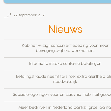
22 september 2021
Nieuws
Kabinet wijzigt concurrentiebeding voor meer
bewegingsvrijheid werknemers
Informatie inzake contante betalingen
Betalingsfraude neemt fors toe: extra alertheid blij
noodzakelijk
Subsidieregelingen voor emissievrije mobiliteit geo
Meer bedrijven in Nederland dankzij groei aanta