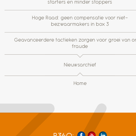
starters en minder stoppers
Hoge Raad: geen compensatie voor niet-
bezwaarmakers in box 3
Geavanceerdere tactieken zorgen voor groei van on
fraude
Nieuwsarchief
Home