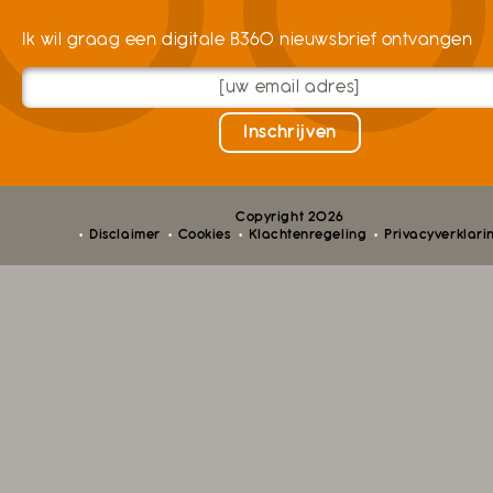
Ik wil graag een digitale B360 nieuwsbrief ontvangen
Copyright 2026
Disclaimer
Cookies
Klachtenregeling
Privacyverklari