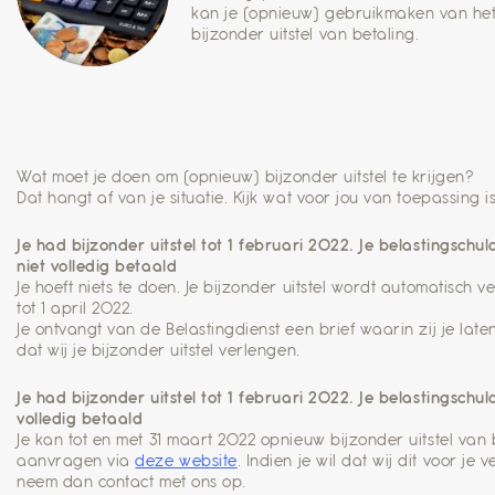
kan je (opnieuw) gebruikmaken van he
bijzonder uitstel van betaling.
Wat moet je doen om (opnieuw) bijzonder uitstel te krijgen?
Dat hangt af van je situatie. Kijk wat voor jou van toepassing is
Je had bijzonder uitstel tot 1 februari 2022. Je belastingschul
niet volledig betaald
Je hoeft niets te doen. Je bijzonder uitstel wordt automatisch v
tot 1 april 2022.
Je ontvangt van de Belastingdienst een brief waarin zij je lat
dat wij je bijzonder uitstel verlengen.
Je had bijzonder uitstel tot 1 februari 2022. Je belastingschuld
volledig betaald
Je kan tot en met 31 maart 2022 opnieuw bijzonder uitstel van 
aanvragen via
deze website
. Indien je wil dat wij dit voor je
neem dan contact met ons op.