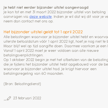
Je hebt niet eerder bijzonder uitstel aangevraagd
Je kan tot en met 31 maart 2022 bijzonder uitstel van betaling
aanvragen via
deze website
. Indien je wil dat wij dit voor je
neem dan contact met ons op.
Het bijzonder uitstel geldt tot 1 april 2022
Alle belastingen waarvoor je bijzonder uitstel hebt en waarv
uiterste betaaldatum vóór 1 april 2022 ligt, hoef je nog niet te 
Maar blijf wel op tijd aangifte doen. Daarmee voorkom je een 
Vanaf 1 april 2022 moet je weer voldoen aan alle nieuwe
betalingsverplichtingen.
Op 1 oktober 2022 begin je met het afbetalen van de belastin
die je tijdens het bijzonder uitstel hebt opgebouwd voor de b
waarvoor je bijzonder uitstel had. Je krijgt hiervoor een
betalingsregeling van 60 maanden.
(Bron: Belastingdienst)
23 februari 2022