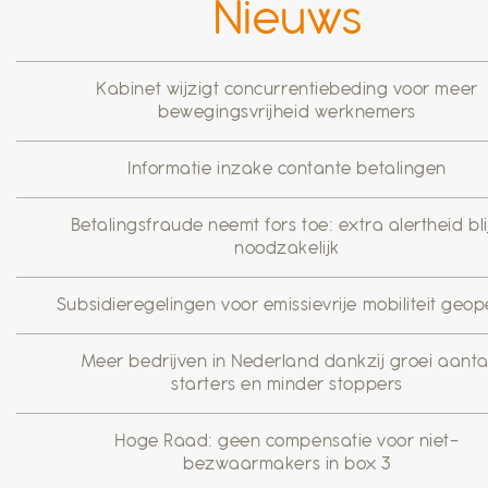
Nieuws
Kabinet wijzigt concurrentiebeding voor meer
bewegingsvrijheid werknemers
Informatie inzake contante betalingen
Betalingsfraude neemt fors toe: extra alertheid blij
noodzakelijk
Subsidieregelingen voor emissievrije mobiliteit geo
Meer bedrijven in Nederland dankzij groei aanta
starters en minder stoppers
Hoge Raad: geen compensatie voor niet-
bezwaarmakers in box 3