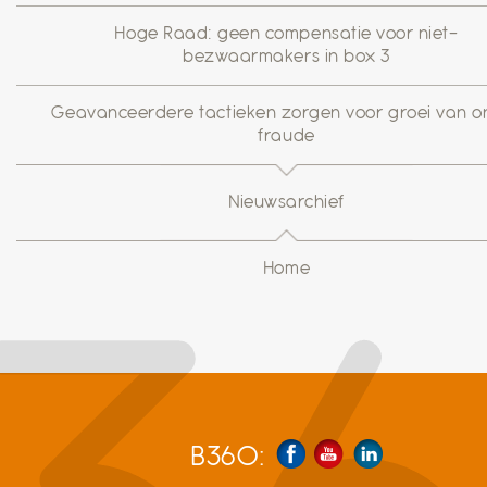
Hoge Raad: geen compensatie voor niet-
bezwaarmakers in box 3
Geavanceerdere tactieken zorgen voor groei van on
fraude
Nieuwsarchief
Home
B360: