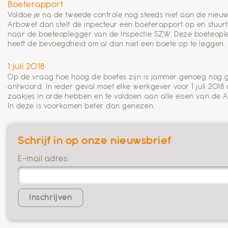
Boeterapport
Voldoe je na de tweede controle nog steeds niet aan de nieu
Arbowet dan stelt de inpecteur een boeterapport op en stuur
naar de boeteoplegger van de Inspectie SZW. Deze boeteopl
heeft de bevoegdheid om al dan niet een boete op te leggen.
1 juli 2018
Op de vraag hoe hoog de boetes zijn is jammer genoeg nog 
antwoord. In ieder geval moet elke werkgever voor 1 juli 2018
zaakjes in orde hebben en te voldoen aan alle eisen van de 
In deze is voorkomen beter dan genezen.
Schrijf in op onze nieuwsbrief
E-mail adres: