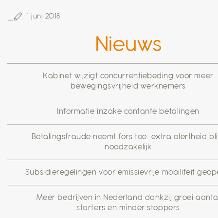
1 juni 2018
Nieuws
Kabinet wijzigt concurrentiebeding voor meer
bewegingsvrijheid werknemers
Informatie inzake contante betalingen
Betalingsfraude neemt fors toe: extra alertheid blij
noodzakelijk
Subsidieregelingen voor emissievrije mobiliteit geo
Meer bedrijven in Nederland dankzij groei aanta
starters en minder stoppers