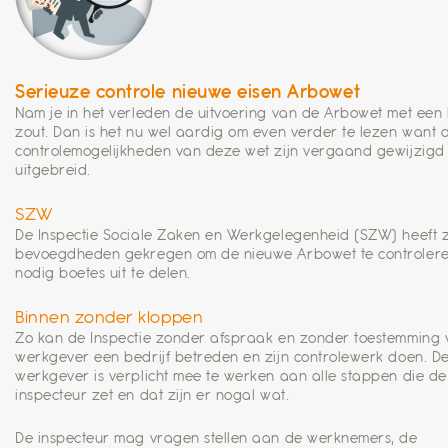
Serieuze controle nieuwe eisen Arbowet
Nam je in het verleden de uitvoering van de Arbowet met een k
zout. Dan is het nu wel aardig om even verder te lezen want 
controlemogelijkheden van deze wet zijn vergaand gewijzigd
uitgebreid.
SZW
De Inspectie Sociale Zaken en Werkgelegenheid (SZW) heeft
bevoegdheden gekregen om de nieuwe Arbowet te controlere
nodig boetes uit te delen.
Binnen zonder kloppen
Zo kan de Inspectie zonder afspraak en zonder toestemming
werkgever een bedrijf betreden en zijn controlewerk doen. D
werkgever is verplicht mee te werken aan alle stappen die de
inspecteur zet en dat zijn er nogal wat.
De inspecteur mag vragen stellen aan de werknemers, de