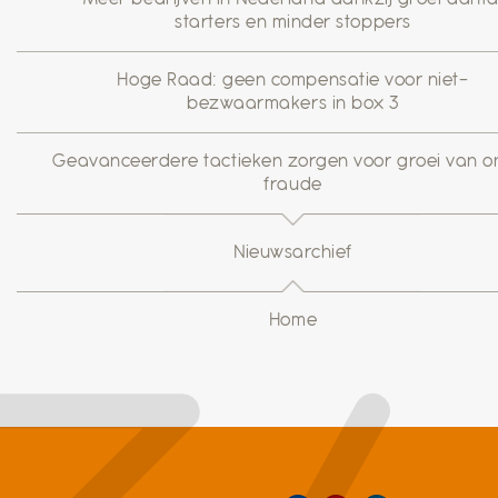
starters en minder stoppers
Hoge Raad: geen compensatie voor niet-
bezwaarmakers in box 3
Geavanceerdere tactieken zorgen voor groei van on
fraude
Nieuwsarchief
Home