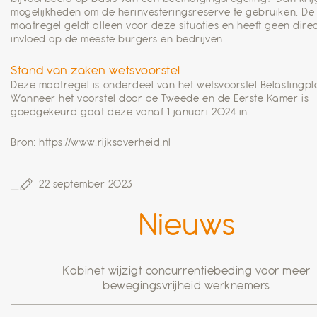
mogelijkheden om de herinvesteringsreserve te gebruiken. De
maatregel geldt alleen voor deze situaties en heeft geen dire
invloed op de meeste burgers en bedrijven.
Stand van zaken wetsvoorstel
Deze maatregel is onderdeel van het wetsvoorstel Belastingpl
Wanneer het voorstel door de Tweede en de Eerste Kamer is
goedgekeurd gaat deze vanaf 1 januari 2024 in.
Bron: https://www.rijksoverheid.nl
22 september 2023
Nieuws
Kabinet wijzigt concurrentiebeding voor meer
bewegingsvrijheid werknemers