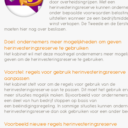
door overheidsingrijpen. Met een
herinvesteringsreserve kunnen ondern
onder bepaalde voorwaarden belastin
uitstellen wanneer ze een bedrijfsmidde
winst verkopen. De Tweede en de Eers
moeten hier nog over beslissen.
Doel: ondernemers meer mogelijkheden om geven
herinvesteringsreserve te gebruiken
Het kabinet wil met deze maatregel ondernemers meer mogel
geven om de herinvesteringsreserve te gebruiken.
Voorstel: regels voor gebruik herinvesteringsreserve
aanpassen
Het kabinet stelt voor om de regels voor gebruik van de
herinvesteringsreserve aan te passen. Dit moet het gebruik er
meer situaties mogelijk maken. Bijvoorbeeld voor ondernemers
een deel van hun bedrijf stoppen op basis van
een beëindigingsregeling. In sommige situaties kunnen onder
herinvesteringsreserve dan ook gebruiken voor een ander bedr
Voorbeeld nieuwe regels herinvesteringsreserve