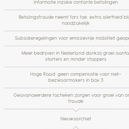
Informatie inzake contante betalingen
Betalingsfraude neemt fors toe: extra alertheid blij
noodzakelijk
Subsidieregelingen voor emissievrije mobiliteit geo
Meer bedrijven in Nederland dankzij groei aanta
starters en minder stoppers
Hoge Raad: geen compensatie voor niet-
bezwaarmakers in box 3
Geavanceerdere tactieken zorgen voor groei van on
fraude
Nieuwsarchief