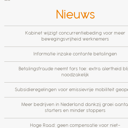
Nieuws
Kabinet wijzigt concurrentiebeding voor meer
bewegingsvrijheid werknemers
Informatie inzake contante betalingen
Betalingsfraude neemt fors toe: extra alertheid blij
noodzakelijk
Subsidieregelingen voor emissievrije mobiliteit geo
Meer bedrijven in Nederland dankzij groei aanta
starters en minder stoppers
Hoge Raad: geen compensatie voor niet-