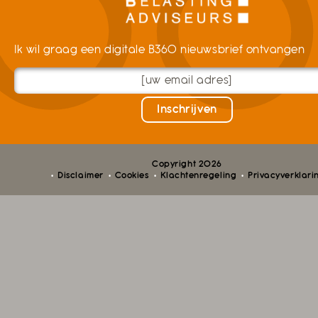
Ik wil graag een digitale B360 nieuwsbrief ontvangen
Copyright 2026
Disclaimer
Cookies
Klachtenregeling
Privacyverklari