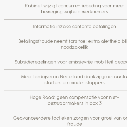
Kabinet wijzigt concurrentiebeding voor meer
bewegingsvrijheid werknemers
Informatie inzake contante betalingen
Betalingsfraude neemt fors toe: extra alertheid blij
noodzakelijk
Subsidieregelingen voor emissievrije mobiliteit geo
Meer bedrijven in Nederland dankzij groei aanta
starters en minder stoppers
Hoge Raad: geen compensatie voor niet-
bezwaarmakers in box 3
Geavanceerdere tactieken zorgen voor groei van on
fraude