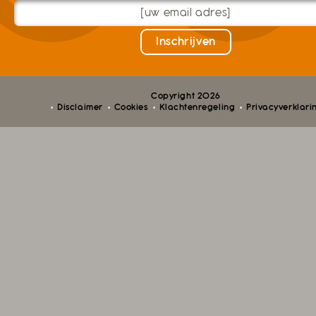
Copyright 2026
Disclaimer
Cookies
Klachtenregeling
Privacyverklari