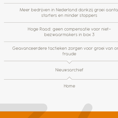
Meer bedrijven in Nederland dankzij groei aanta
starters en minder stoppers
Hoge Raad: geen compensatie voor niet-
bezwaarmakers in box 3
Geavanceerdere tactieken zorgen voor groei van on
fraude
Nieuwsarchief
Home