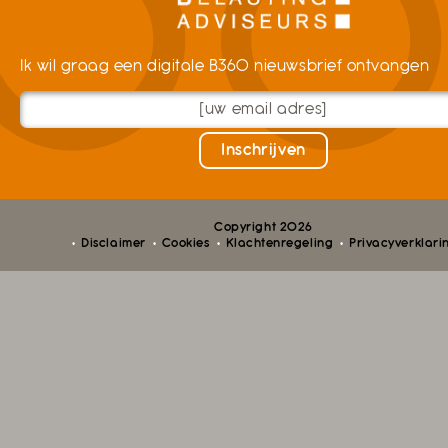
Ik wil graag een digitale B360 nieuwsbrief ontvangen
Copyright 2026
Disclaimer
Cookies
Klachtenregeling
Privacyverklari