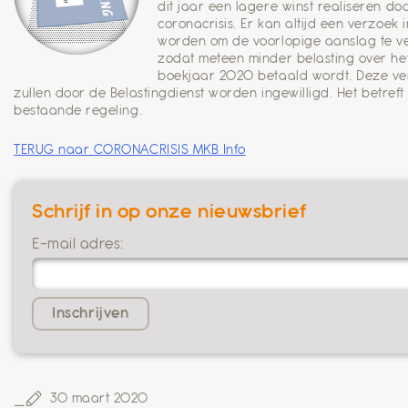
dit jaar een lagere winst realiseren do
coronacrisis. Er kan altijd een verzoek
worden om de voorlopige aanslag te v
zodat meteen minder belasting over he
boekjaar 2020 betaald wordt. Deze v
zullen door de Belastingdienst worden ingewilligd. Het betreft
bestaande regeling.
TERUG naar CORONACRISIS MKB Info
Schrijf in op onze nieuwsbrief
E-mail adres:
30 maart 2020