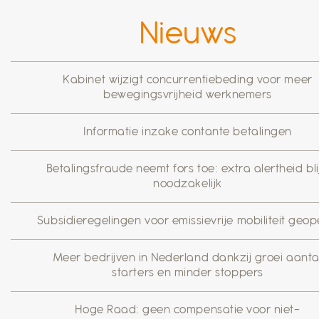
Nieuws
Kabinet wijzigt concurrentiebeding voor meer
bewegingsvrijheid werknemers
Informatie inzake contante betalingen
Betalingsfraude neemt fors toe: extra alertheid blij
noodzakelijk
Subsidieregelingen voor emissievrije mobiliteit geo
Meer bedrijven in Nederland dankzij groei aanta
starters en minder stoppers
Hoge Raad: geen compensatie voor niet-