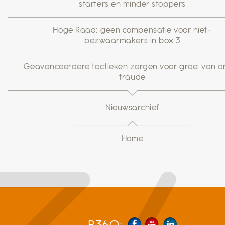
starters en minder stoppers
Hoge Raad: geen compensatie voor niet-
bezwaarmakers in box 3
Geavanceerdere tactieken zorgen voor groei van on
fraude
Nieuwsarchief
Home