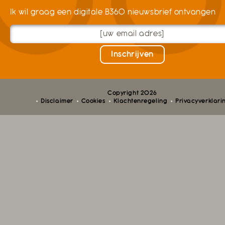
Ik wil graag een digitale B360 nieuwsbrief ontvangen
Copyright 2026
Disclaimer
Cookies
Klachtenregeling
Privacyverklari