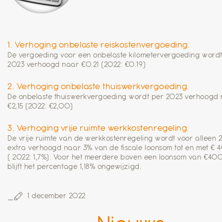
1. Verhoging onbelaste reiskostenvergoeding.
De vergoeding voor een onbelaste kilometervergoeding wordt
2023 verhoogd naar €0.21 (2022: €0.19)
2. Verhoging onbelaste thuiswerkvergoeding.
De onbelaste thuiswerkvergoeding wordt per 2023 verhoogd
€2,15 (2022: €2,00)
3. Verhoging vrije ruimte werkkostenregeling.
De vrije ruimte van de werkkostenregeling wordt voor alleen 
extra verhoogd naar 3% van de fiscale loonsom tot en met €
( 2022: 1,7%). Voor het meerdere boven een loonsom van €4
blijft het percentage 1,18% ongewijzigd.
1 december 2022