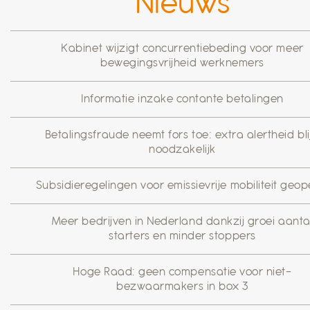
Nieuws
Kabinet wijzigt concurrentiebeding voor meer
bewegingsvrijheid werknemers
Informatie inzake contante betalingen
Betalingsfraude neemt fors toe: extra alertheid blij
noodzakelijk
Subsidieregelingen voor emissievrije mobiliteit geo
Meer bedrijven in Nederland dankzij groei aanta
starters en minder stoppers
Hoge Raad: geen compensatie voor niet-
bezwaarmakers in box 3